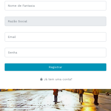
Registrar
Já tem uma conta?